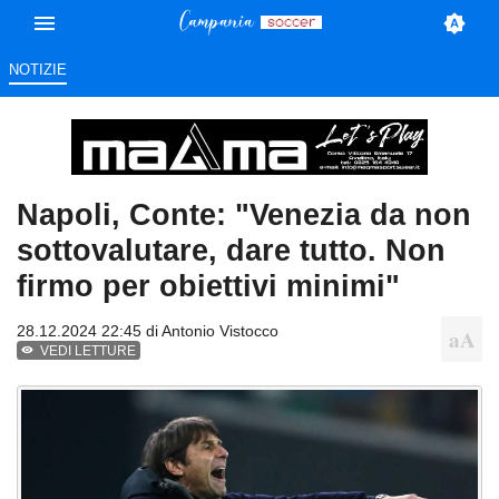
NOTIZIE
Napoli, Conte: "Venezia da non
sottovalutare, dare tutto. Non
firmo per obiettivi minimi"
28.12.2024 22:45 di
Antonio Vistocco
VEDI LETTURE