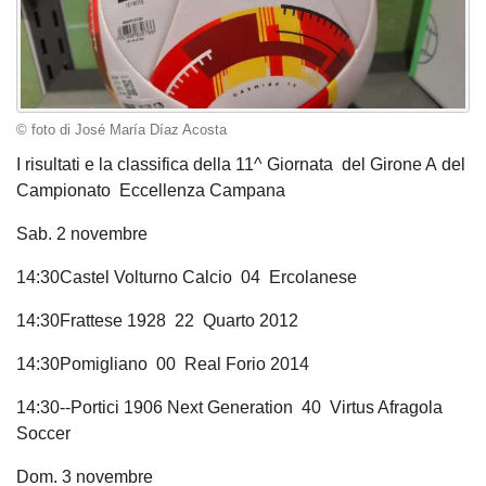
© foto di José María Díaz Acosta
I risultati e la classifica della 11^ Giornata del Girone A del
Campionato Eccellenza Campana
Sab. 2 novembre
14:30Castel Volturno Calcio 04 Ercolanese
14:30Frattese 1928 22 Quarto 2012
14:30Pomigliano 00 Real Forio 2014
14:30--Portici 1906 Next Generation 40 Virtus Afragola
Soccer
Dom. 3 novembre