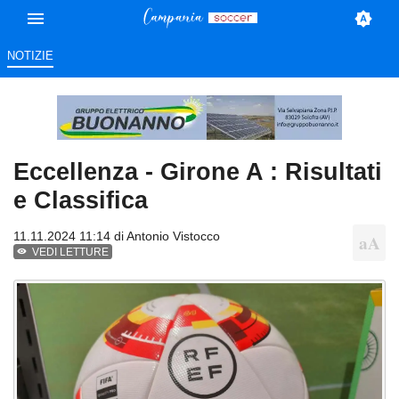
NOTIZIE
Eccellenza - Girone A : Risultati
e Classifica
11.11.2024 11:14 di
Antonio Vistocco
VEDI LETTURE