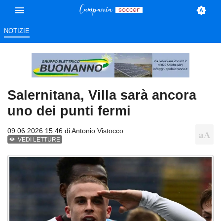
NOTIZIE
Salernitana, Villa sarà ancora
uno dei punti fermi
09.06.2026 15:46 di
Antonio Vistocco
VEDI LETTURE