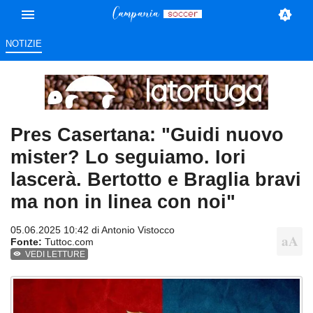
NOTIZIE
Pres Casertana: "Guidi nuovo
mister? Lo seguiamo. Iori
lascerà. Bertotto e Braglia bravi
ma non in linea con noi"
05.06.2025 10:42 di
Antonio Vistocco
Fonte:
Tuttoc.com
VEDI LETTURE