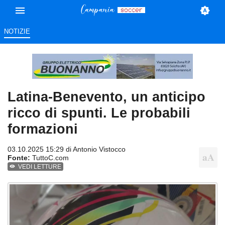
NOTIZIE
Latina-Benevento, un anticipo
ricco di spunti. Le probabili
formazioni
03.10.2025 15:29 di
Antonio Vistocco
Fonte:
TuttoC.com
VEDI LETTURE