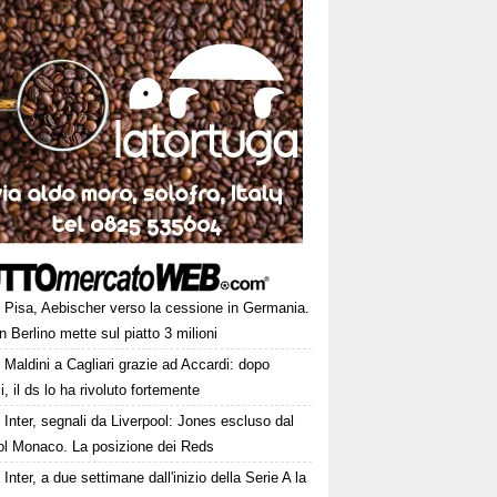
Pisa, Aebischer verso la cessione in Germania.
n Berlino mette sul piatto 3 milioni
Maldini a Cagliari grazie ad Accardi: dopo
, il ds lo ha rivoluto fortemente
Inter, segnali da Liverpool: Jones escluso dal
col Monaco. La posizione dei Reds
Inter, a due settimane dall'inizio della Serie A la