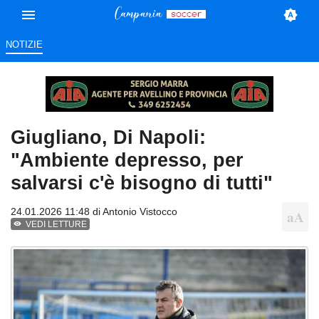
NOTIZIE
Giugliano, Di Napoli:
"Ambiente depresso, per
salvarsi c'è bisogno di tutti"
24.01.2026 11:48 di
Antonio Vistocco
VEDI LETTURE