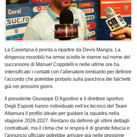
La Casertana è pronta a ripartire da Devis Mangia. La
dirigenza rossoblù ha ormai sciolto le riserve sul nome del
successore di Manuel Coppitelli e nelle ultime ore ha
intensificato i contatti con l'allenatore lombardo per definire
l'accordo che potrebbe portarlo sulla panchina dei falchetti
già nei prossimi giorni.
Il presidente Giuseppe D'Agostino e il direttore sportivo
Degli Esposti hanno individuato nell'ex tecnico del Team
Altamura il profilo ideale per guidare la squadra nella
stagione 2026-2027. Restano da definire gli ultimi dettagli
contrattuali, ma il clima che si respira è di grande fiducia e
l'annuncio ufficiale potrebbe arrivare già nelle prossime