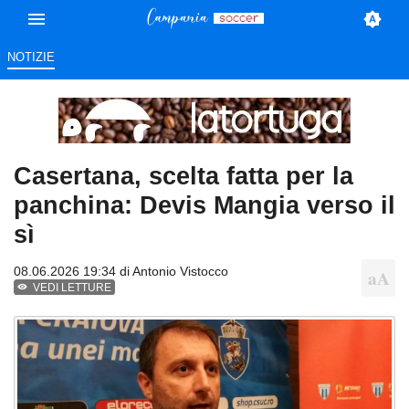
NOTIZIE
Casertana, scelta fatta per la
panchina: Devis Mangia verso il
sì
08.06.2026 19:34 di
Antonio Vistocco
VEDI LETTURE