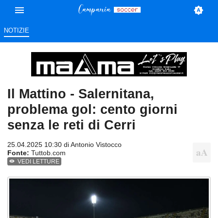
NOTIZIE
Il Mattino - Salernitana,
problema gol: cento giorni
senza le reti di Cerri
25.04.2025 10:30 di
Antonio Vistocco
Fonte:
Tuttob.com
VEDI LETTURE