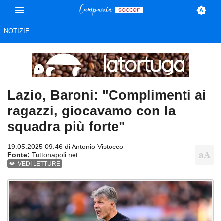
NOTIZIE
Lazio, Baroni: "Complimenti ai
ragazzi, giocavamo con la
squadra più forte"
19.05.2025 09:46 di
Antonio Vistocco
Fonte:
Tuttonapoli.net
VEDI LETTURE