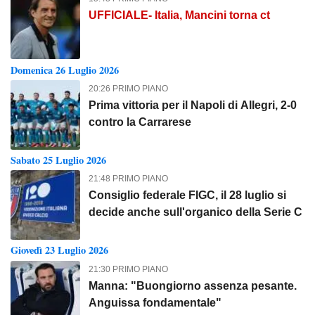
UFFICIALE- Italia, Mancini torna ct
Domenica 26 Luglio 2026
20:26 PRIMO PIANO
Prima vittoria per il Napoli di Allegri, 2-0
contro la Carrarese
Sabato 25 Luglio 2026
21:48 PRIMO PIANO
Consiglio federale FIGC, il 28 luglio si
decide anche sull'organico della Serie C
Giovedì 23 Luglio 2026
21:30 PRIMO PIANO
Manna: "Buongiorno assenza pesante.
Anguissa fondamentale"