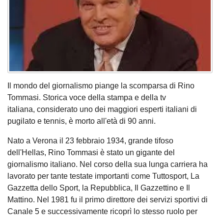
Il mondo del giornalismo piange la scomparsa di Rino
Tommasi. Storica voce della stampa e della tv
italiana, considerato uno dei maggiori esperti italiani di
pugilato e tennis, è morto all'età di 90 anni.
Nato a Verona il 23 febbraio 1934, grande tifoso
dell'Hellas, Rino Tommasi è stato un gigante del
giornalismo italiano. Nel corso della sua lunga carriera ha
lavorato per tante testate importanti come Tuttosport, La
Gazzetta dello Sport, la Repubblica, Il Gazzettino e Il
Mattino. Nel 1981 fu il primo direttore dei servizi sportivi di
Canale 5 e successivamente ricoprì lo stesso ruolo per