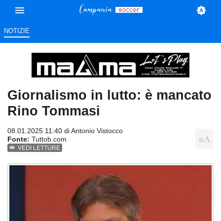
NOTIZIE
Giornalismo in lutto: è mancato
Rino Tommasi
08.01.2025 11:40 di
Antonio Vistocco
Fonte:
Tuttob.com
VEDI LETTURE