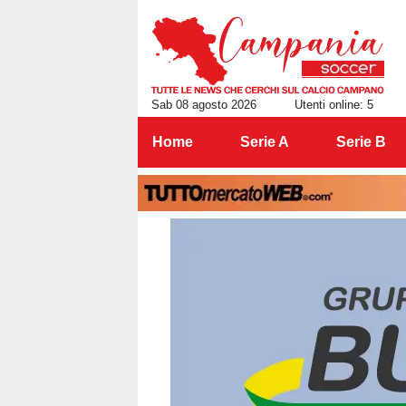
Sab 08 agosto 2026
Utenti online: 5
Home
Serie A
Serie B