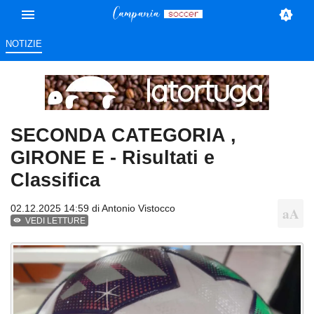
NOTIZIE
SECONDA CATEGORIA ,
GIRONE E - Risultati e
Classifica
02.12.2025 14:59 di
Antonio Vistocco
VEDI LETTURE