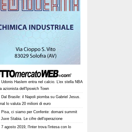
Udonis Haslem entra nel calcio. L'ex stella NBA
a azionista dell'Ipswich Town
Dal Brasile: il Napoli piomba su Gabriel Jesus.
nal lo valuta 20 milioni di euro
Pisa, ci siamo per Confente: domani summit
 Juve Stabia. Le cifre dell'operazione
7 agosto 2019, l'Inter trova l'intesa con lo