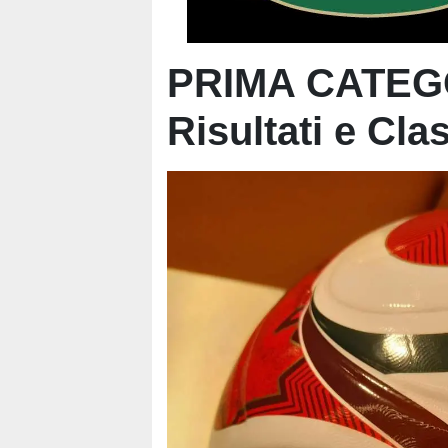
PRIMA CATEGO
Risultati e Clas