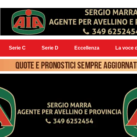
Serie C
Serie D
Eccellenza
La voce d