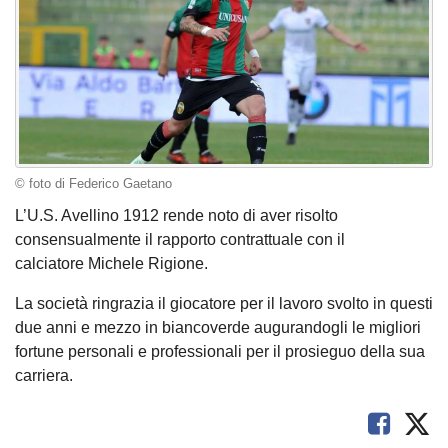
© foto di Federico Gaetano
L’U.S. Avellino 1912 rende noto di aver risolto
consensualmente il rapporto contrattuale con il
calciatore Michele Rigione.
La società ringrazia il giocatore per il lavoro svolto in questi
due anni e mezzo in biancoverde augurandogli le migliori
fortune personali e professionali per il prosieguo della sua
carriera.