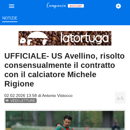
NOTIZIE
UFFICIALE- US Avellino, risolto
consensualmente il contratto
con il calciatore Michele
Rigione
02.02.2026 13:58 di
Antonio Vistocco
VEDI LETTURE