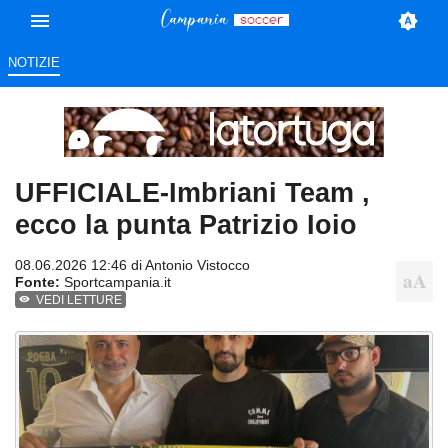
NOTIZIE
UFFICIALE-Imbriani Team ,
ecco la punta Patrizio Ioio
08.06.2026 12:46 di
Antonio Vistocco
Fonte:
Sportcampania.it
VEDI LETTURE