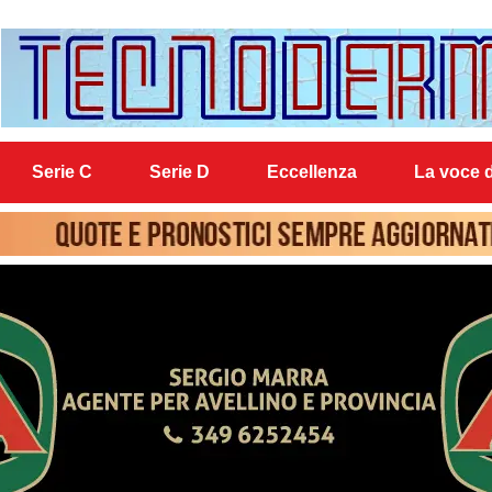
Serie C
Serie D
Eccellenza
La voce d