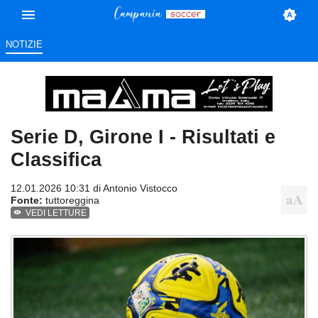
NOTIZIE
Serie D, Girone I - Risultati e
Classifica
12.01.2026 10:31 di
Antonio Vistocco
Fonte:
tuttoreggina
VEDI LETTURE