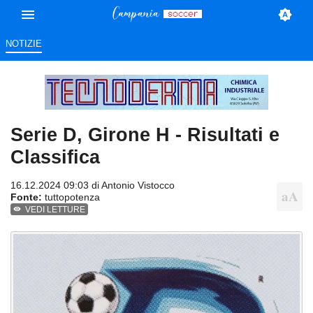
NOTIZIE
Serie D, Girone H - Risultati e
Classifica
16.12.2024 09:03 di
Antonio Vistocco
Fonte:
tuttopotenza
VEDI LETTURE