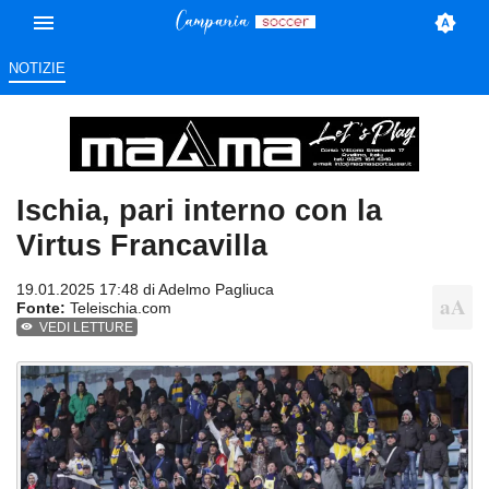
NOTIZIE
Ischia, pari interno con la
Virtus Francavilla
19.01.2025 17:48 di
Adelmo Pagliuca
Fonte:
Teleischia.com
VEDI LETTURE