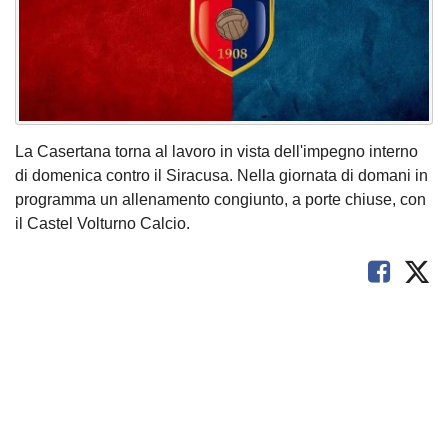
La Casertana torna al lavoro in vista dell'impegno interno
di domenica contro il Siracusa. Nella giornata di domani in
programma un allenamento congiunto, a porte chiuse, con
il Castel Volturno Calcio.