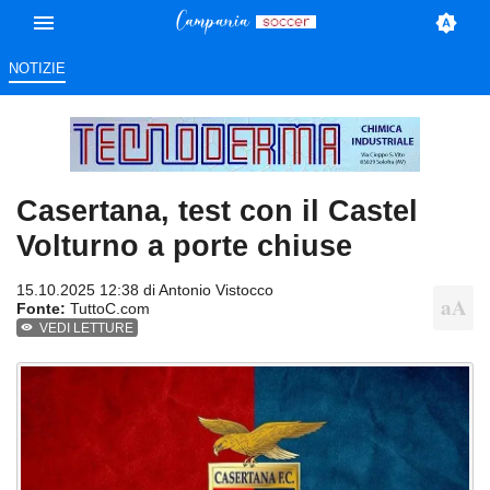
NOTIZIE
Casertana, test con il Castel
Volturno a porte chiuse
15.10.2025 12:38 di
Antonio Vistocco
Fonte:
TuttoC.com
VEDI LETTURE