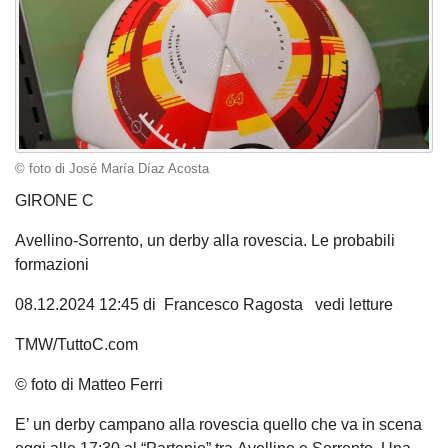
© foto di José María Díaz Acosta
GIRONE C
Avellino-Sorrento, un derby alla rovescia. Le probabili
formazioni
08.12.2024 12:45 di Francesco Ragosta vedi letture
TMW/TuttoC.com
© foto di Matteo Ferri
E’ un derby campano alla rovescia quello che va in scena