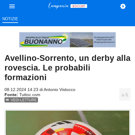
NOTIZIE
Avellino-Sorrento, un derby alla
rovescia. Le probabili
formazioni
08.12.2024 14:23 di
Antonio Vistocco
Fonte:
Tuttoc.com
VEDI LETTURE