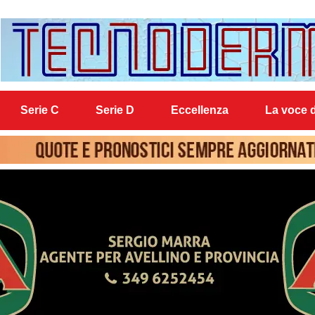
Serie C
Serie D
Eccellenza
La voce d