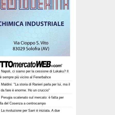
Napoli, ci siamo per la cessione di Lukaku? Il
 è sempre più vicino al Fenerbahce
Maldini: "La storia di Ranieri parla per lui, ma il
 da fare è enorme. Ho un cruccio"
Perugia scatenato sul mercato: è fatta per
lla del Cosenza a centrocampo
La rivoluzione per Sarri è iniziata. A due