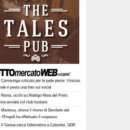
Camavinga criticato per le palle perse: Vinicius
ende e posta una foto sui social
Roma, occhi su Rodrigo Mora del Porto.
tiva avviata col club lusitano
Mantova, sfuma il ritorno di Dembele dal
: l'Empoli ha effettuato il sorpasso
Il Genoa cerca l'alternativa a Colombo, DDR