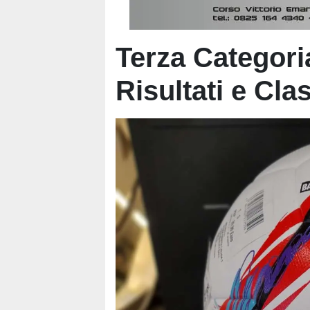
Terza Categoria
Risultati e Clas