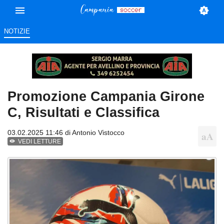
NOTIZIE
Promozione Campania Girone
C, Risultati e Classifica
03.02.2025 11:46 di
Antonio Vistocco
VEDI LETTURE