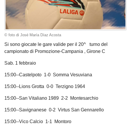
© foto di José María Díaz Acosta
Si sono giocate le gare valide per il 20^ turno del
campionato di Promozione-Campania , Girone C
Sab. 1 febbraio
15:00--Castelpoto 1-0 Somma Vesuviana
15:00--Lions Grotta 0-0 Terzigno 1964
15:00--San Vitaliano 1989 2-2 Montesarchio
15:00--Savignanese 0-2 Virtus San Gennarello
15:00--Vico Calcio 1-1 Montoro