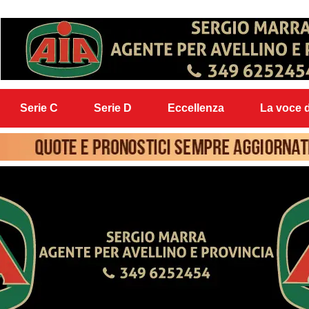
Serie C
Serie D
Eccellenza
La voce d