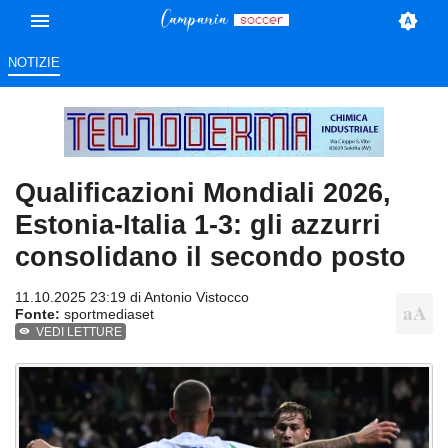
NOTIZIE
Qualificazioni Mondiali 2026,
Estonia-Italia 1-3: gli azzurri
consolidano il secondo posto
11.10.2025 23:19 di
Antonio Vistocco
Fonte:
sportmediaset
VEDI LETTURE