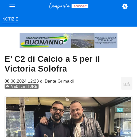
NOTIZIE
E’ C2 di Calcio a 5 per il
Victoria Solofra
08.08.2024 12:23 di
Dante Grimaldi
VEDI LETTURE