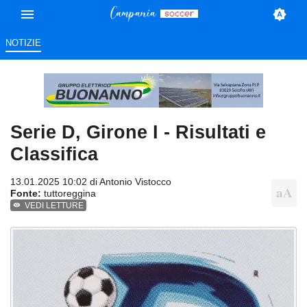
NOTIZIE
Serie D, Girone I - Risultati e
Classifica
13.01.2025 10:02 di
Antonio Vistocco
Fonte:
tuttoreggina
VEDI LETTURE