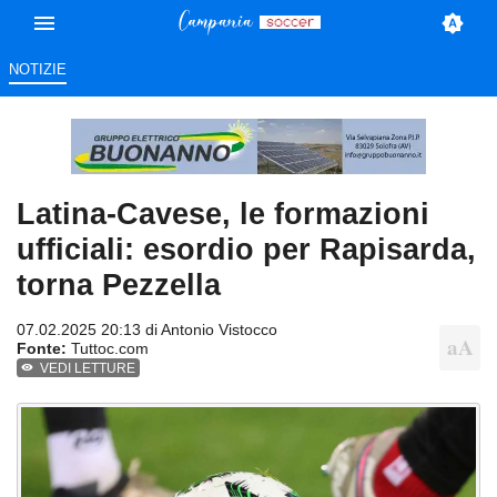
NOTIZIE
Latina-Cavese, le formazioni
ufficiali: esordio per Rapisarda,
torna Pezzella
07.02.2025 20:13 di
Antonio Vistocco
Fonte:
Tuttoc.com
VEDI LETTURE