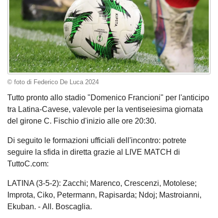
© foto di Federico De Luca 2024
Tutto pronto allo stadio "Domenico Francioni" per l'anticipo
tra Latina-Cavese, valevole per la ventiseiesima giornata
del girone C. Fischio d'inizio alle ore 20:30.
Di seguito le formazioni ufficiali dell'incontro: potrete
seguire la sfida in diretta grazie al LIVE MATCH di
TuttoC.com:
LATINA (3-5-2): Zacchi; Marenco, Crescenzi, Motolese;
Improta, Ciko, Petermann, Rapisarda; Ndoj; Mastroianni,
Ekuban. - All. Boscaglia.