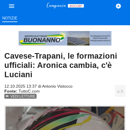
NOTIZIE
Cavese-Trapani, le formazioni
ufficiali: Aronica cambia, c'è
Luciani
12.10.2025 13:37 di
Antonio Vistocco
Fonte:
TuttoC.com
VEDI LETTURE