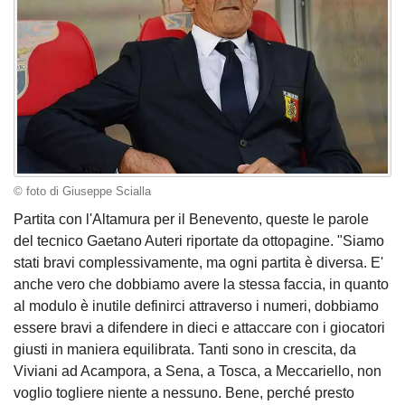
© foto di Giuseppe Scialla
Partita con l'Altamura per il Benevento, queste le parole
del tecnico Gaetano Auteri riportate da ottopagine. "Siamo
stati bravi complessivamente, ma ogni partita è diversa. E'
anche vero che dobbiamo avere la stessa faccia, in quanto
al modulo è inutile definirci attraverso i numeri, dobbiamo
essere bravi a difendere in dieci e attaccare con i giocatori
giusti in maniera equilibrata. Tanti sono in crescita, da
Viviani ad Acampora, a Sena, a Tosca, a Meccariello, non
voglio togliere niente a nessuno. Bene, perché presto