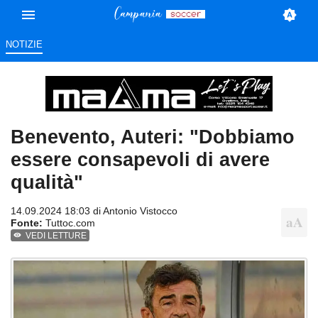
NOTIZIE
Benevento, Auteri: "Dobbiamo
essere consapevoli di avere
qualità"
14.09.2024 18:03 di
Antonio Vistocco
Fonte:
Tuttoc.com
VEDI LETTURE