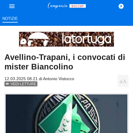
NOTIZIE
Avellino-Trapani, i convocati di
mister Biancolino
12.03.2025 08:21 di
Antonio Vistocco
VEDI LETTURE