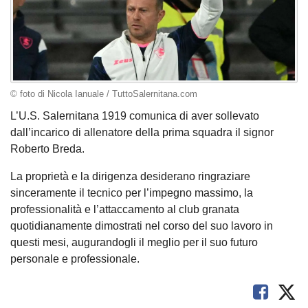
© foto di Nicola Ianuale / TuttoSalernitana.com
L’U.S. Salernitana 1919 comunica di aver sollevato
dall’incarico di allenatore della prima squadra il signor
Roberto Breda.
La proprietà e la dirigenza desiderano ringraziare
sinceramente il tecnico per l’impegno massimo, la
professionalità e l’attaccamento al club granata
quotidianamente dimostrati nel corso del suo lavoro in
questi mesi, augurandogli il meglio per il suo futuro
personale e professionale.