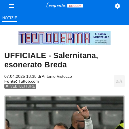
NOTIZIE
UFFICIALE - Salernitana,
esonerato Breda
07.04.2025 18:38 di
Antonio Vistocco
Fonte:
Tuttob.com
VEDI LETTURE