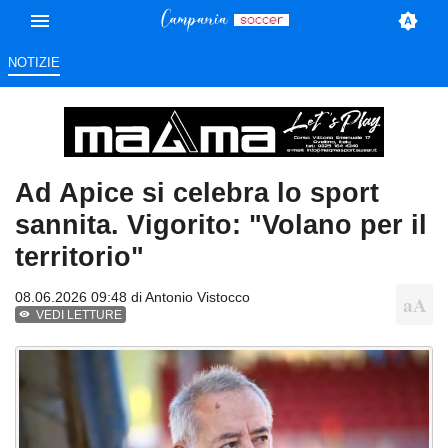
NOTIZIE
Ad Apice si celebra lo sport
sannita. Vigorito: "Volano per il
territorio"
08.06.2026 09:48 di
Antonio Vistocco
VEDI LETTURE