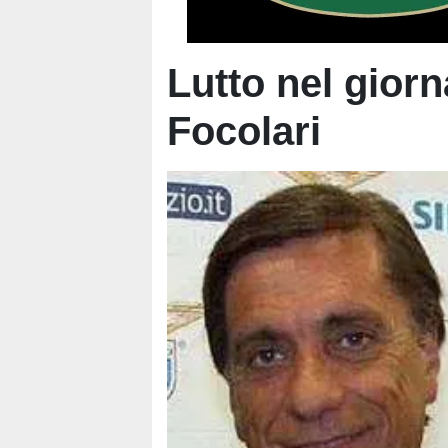
Lutto nel giorn
Focolari