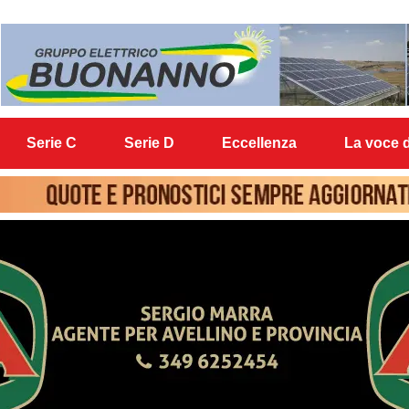
Serie C
Serie D
Eccellenza
La voce d