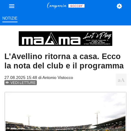
NOTIZIE
L’Avellino ritorna a casa. Ecco
la nota del club e il programma
27.08.2025 15:48 di
Antonio Vistocco
VEDI LETTURE