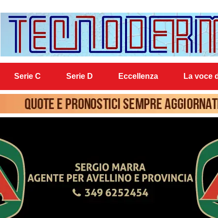
Serie C
Serie D
Eccellenza
La voce d