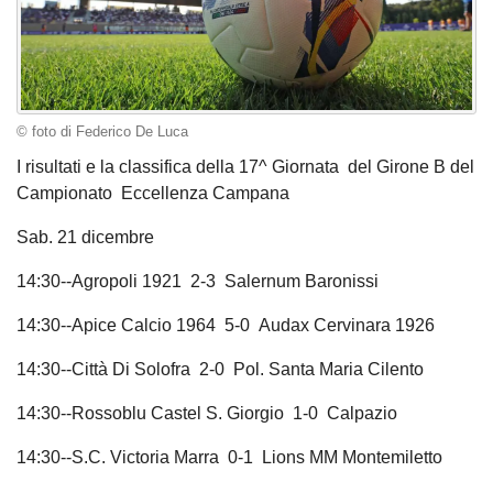
© foto di Federico De Luca
I risultati e la classifica della 17^ Giornata del Girone B del
Campionato Eccellenza Campana
Sab. 21 dicembre
14:30--Agropoli 1921 2-3 Salernum Baronissi
14:30--Apice Calcio 1964 5-0 Audax Cervinara 1926
14:30--Città Di Solofra 2-0 Pol. Santa Maria Cilento
14:30--Rossoblu Castel S. Giorgio 1-0 Calpazio
14:30--S.C. Victoria Marra 0-1 Lions MM Montemiletto