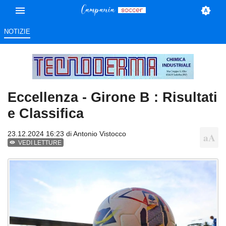
NOTIZIE
Eccellenza - Girone B : Risultati
e Classifica
23.12.2024 16:23 di
Antonio Vistocco
VEDI LETTURE