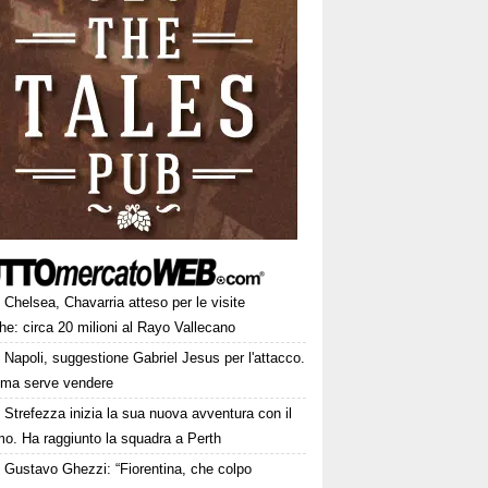
Chelsea, Chavarria atteso per le visite
e: circa 20 milioni al Rayo Vallecano
Napoli, suggestione Gabriel Jesus per l'attacco.
ima serve vendere
Strefezza inizia la sua nuova avventura con il
mo. Ha raggiunto la squadra a Perth
Gustavo Ghezzi: “Fiorentina, che colpo