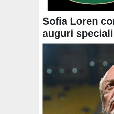
Sofia Loren co
auguri speciali