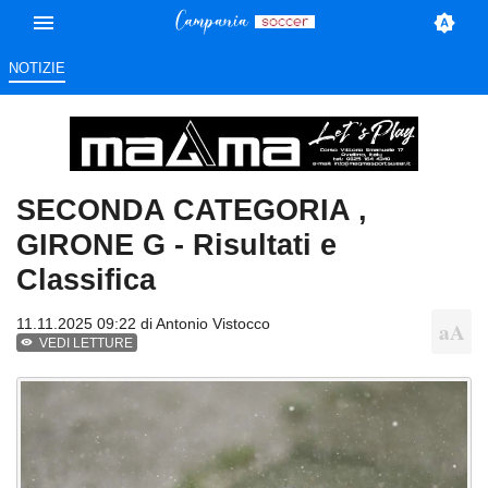
NOTIZIE
SECONDA CATEGORIA ,
GIRONE G - Risultati e
Classifica
11.11.2025 09:22 di
Antonio Vistocco
VEDI LETTURE