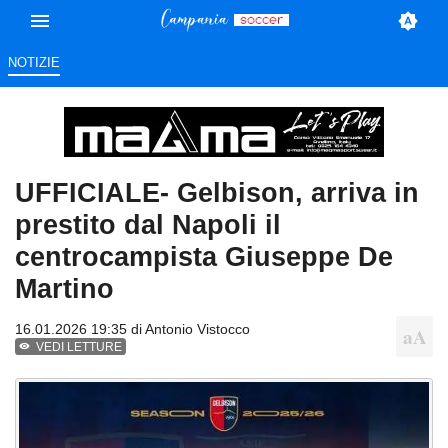
NOTIZIE
UFFICIALE- Gelbison, arriva in
prestito dal Napoli il
centrocampista Giuseppe De
Martino
16.01.2026 19:35 di
Antonio Vistocco
VEDI LETTURE