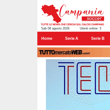
Sab 08 agosto 2026
Utenti online: 3
Home
Serie A
Serie B