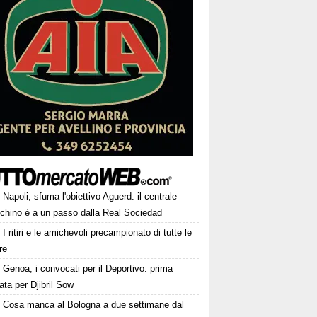
Napoli, sfuma l'obiettivo Aguerd: il centrale
chino è a un passo dalla Real Sociedad
I ritiri e le amichevoli precampionato di tutte le
re
Genoa, i convocati per il Deportivo: prima
ta per Djibril Sow
Cosa manca al Bologna a due settimane dal