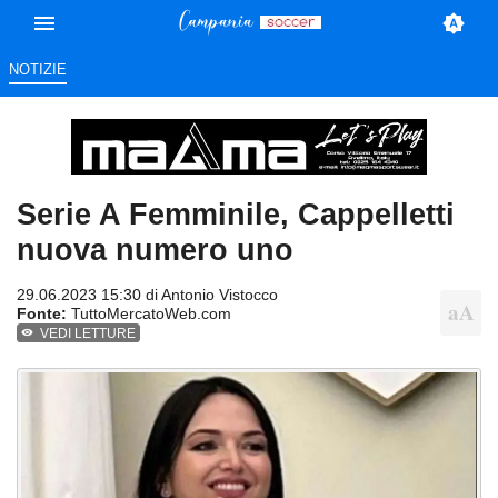
NOTIZIE
Serie A Femminile, Cappelletti
nuova numero uno
29.06.2023 15:30 di
Antonio Vistocco
Fonte:
TuttoMercatoWeb.com
VEDI LETTURE