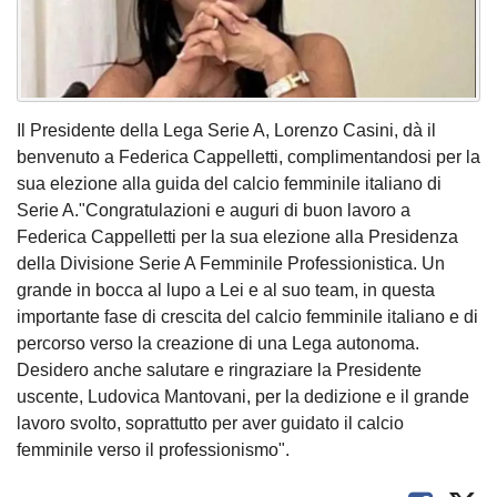
Il Presidente della Lega Serie A, Lorenzo Casini, dà il
benvenuto a Federica Cappelletti, complimentandosi per la
sua elezione alla guida del calcio femminile italiano di
Serie A."Congratulazioni e auguri di buon lavoro a
Federica Cappelletti per la sua elezione alla Presidenza
della Divisione Serie A Femminile Professionistica. Un
grande in bocca al lupo a Lei e al suo team, in questa
importante fase di crescita del calcio femminile italiano e di
percorso verso la creazione di una Lega autonoma.
Desidero anche salutare e ringraziare la Presidente
uscente, Ludovica Mantovani, per la dedizione e il grande
lavoro svolto, soprattutto per aver guidato il calcio
femminile verso il professionismo".