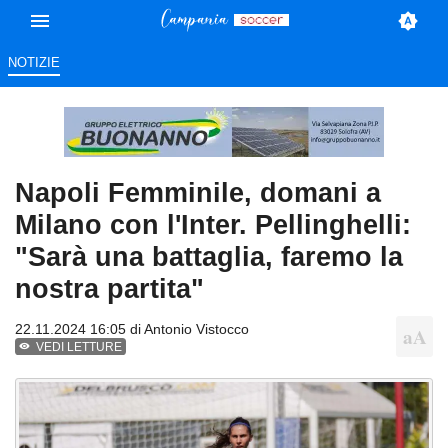
NOTIZIE
Napoli Femminile, domani a
Milano con l'Inter. Pellinghelli:
"Sarà una battaglia, faremo la
nostra partita"
22.11.2024 16:05 di
Antonio Vistocco
VEDI LETTURE