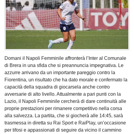
Domani il Napoli Femminile affronterà l’Inter al Comunale
di Brera in una sfida che si preannuncia impegnativa. Le
azzurre arrivano da un importante pareggio contro la
Fiorentina, un risultato che ha dato morale e confermato la
capacità della squadra di giocarsela anche contro
avversarie di alto livello. Attualmente a pari punti con la
Lazio, il Napoli Femminile cercherà di dare continuità alle
proprie prestazioni per rimanere competitivo nella corsa
alla salvezza. La partita, che si giocherà alle 14:45, sarà
trasmessa in diretta su Rai Sport e RaiPlay, un’occasione
per tifosi e appassionati di seguire da vicino il cammino