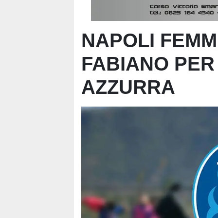
NAPOLI FEMMI
FABIANO PER
AZZURRA