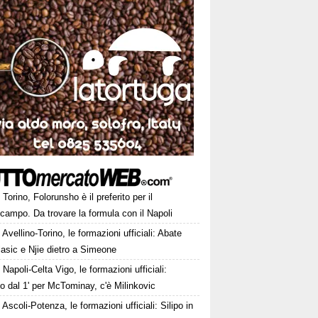
Torino, Folorunsho è il preferito per il
campo. Da trovare la formula con il Napoli
Avellino-Torino, le formazioni ufficiali: Abate
asic e Njie dietro a Simeone
Napoli-Celta Vigo, le formazioni ufficiali:
o dal 1' per McTominay, c'è Milinkovic
Ascoli-Potenza, le formazioni ufficiali: Silipo in