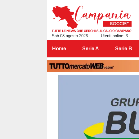
Sab 08 agosto 2026
Utenti online: 3
Home
Serie A
Serie B