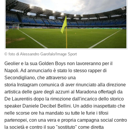
© foto di Alessandro Garofalo/Image Sport
Geolier e la sua Golden Boys non lavoreranno per il
Napoli. Ad annunciarlo è stato lo stesso rapper di
Secondigliano, che attraverso una
storia Instagram comunica di aver rinunciato alla direzione
artistica delle gare degli azzurri al Maradona offertagli da
De Laurentiis dopo la rimozione dall'incarico dello storico
speaker Daniele Decibel Bellini. Un addio inaspettato che
nelle scorse ore ha mandato su tutte le furie i tifosi
partenopei, con una vera e propria campagna social contro
la società e contro il suo "sostituto" come diretta