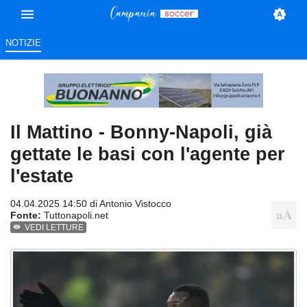
NOTIZIE
Il Mattino - Bonny-Napoli, già
gettate le basi con l'agente per
l'estate
04.04.2025 14:50 di
Antonio Vistocco
Fonte:
Tuttonapoli.net
VEDI LETTURE